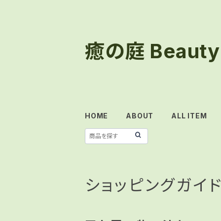
癒の庭 Beauty 
HOME
ABOUT
ALL ITEM
ショッピングガイ