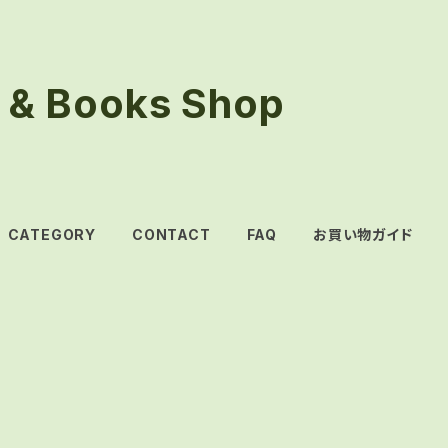
& Books Shop
CATEGORY
CONTACT
FAQ
お買い物ガイド
ド