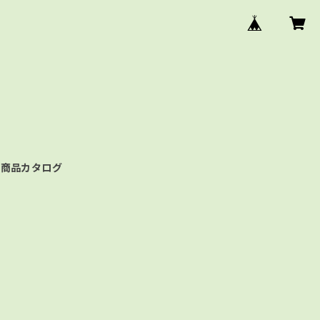
商品カタログ