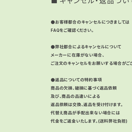
キャンセル・返品つい
●お客様都合のキャンセルにつきましては
FAQをご確認ください。
●弊社都合によるキャンセルについて
メーカーに在庫がない場合、
ご注文のキャンセルをお願いする場合がござ
●返品についての特約事項
商品の欠損、破損に基づく返品依頼
及び、商品の品違いによる
返品依頼は交換、返品を受け付けます。
代替え商品が手配出来ない場合には
代金をご返金いたします。(送料弊社負担)