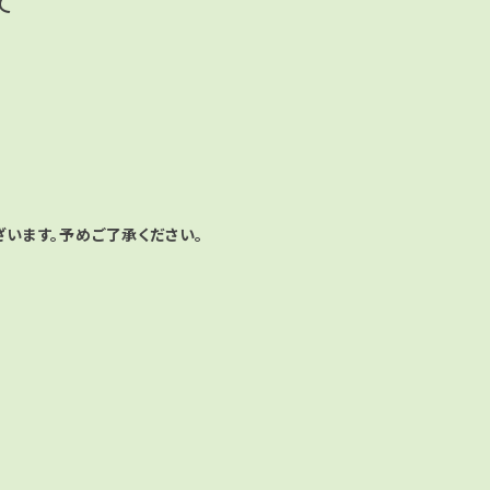
て
います。予めご了承ください。