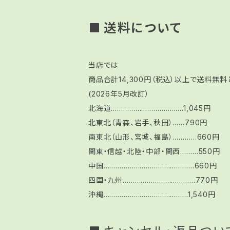
送料について
当店では
商品合計14,300円（税込）以上で送料無料
(2026年5月改訂）
北海道………………………………1,045円
北東北（青森、岩手、秋田）……790円
南東北（山形、宮城、福島）…………660円
関東・信越・北陸・中部・関西………550円
中国………………………………………660円
四国・九州………………………………770円
沖縄……………………………………1,540円