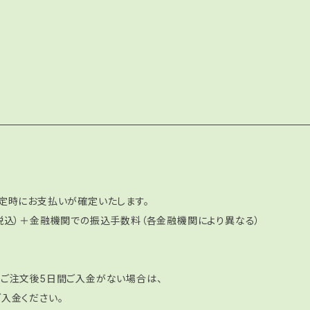
確定時にお支払いが確定いたします。
（税込）＋金融機関での振込手数料（各金融機関により異なる）
、ご注文後5日間ご入金がない場合は、
入金ください。