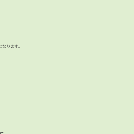
となります。