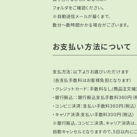
フォルダをご確認ください。
※自動送信メールが届くまで、
数分～数時間かかる場合がございます。
お支払い方法について
支払方法：以下よりお選びいただけます
（各支払手数料はお客様負担となります）
・クレジットカード：手数料なし/商品注文
・銀行振込：：銀行振込支払手数料360円
・コンビニ決済：支払い手数料360円（税込）
・キャリア決済:支払い手数料300円（税込）
※銀行振込、コンビニ決済、キャリア決済は
自動キャンセルとなりますので、5日以内にご