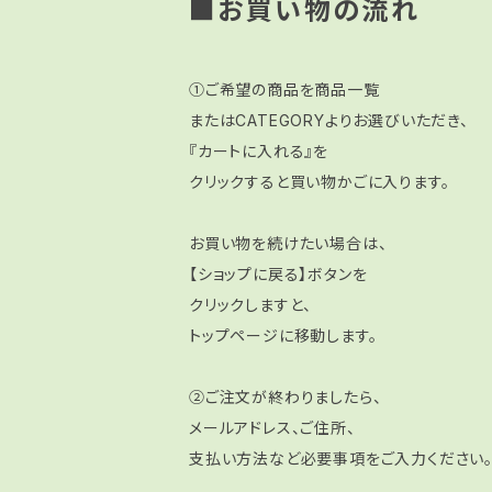
■お買い物の流れ
①ご希望の商品を商品一覧
またはCATEGORYよりお選びいただき、
『カートに入れる』を
クリックすると買い物かごに入ります。
お買い物を続けたい場合は、
【ショップに戻る】ボタンを
クリックしますと、
トップページに移動します。
②ご注文が終わりましたら、
メールアドレス、ご住所、
支払い方法など必要事項をご入力ください