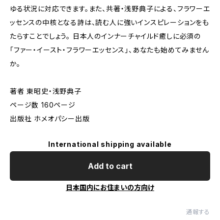
ゆる状況に対応できます。また、共著・浅野典子による、フラワーエ
ッセンスの中核となる詩は、読む人に強いインスピレーションをも
たらすことでしょう。 日本人のインナーチャイルド癒しに必須の
「ファー・イースト・フラワーエッセンス」、あなたも始めてみません
か。
著者 東昭史・浅野典子
ページ数 160ページ
出版社 ホメオパシー出版
International shipping available
Add to cart
日本国内にお住まいの方向け
通報する