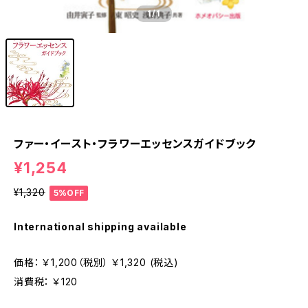
1
/1
ファー・イースト・フラワーエッセンスガイドブック
¥1,254
¥1,320
5%OFF
International shipping available
価格： ￥1,200（税別） ￥1,320 (税込)
消費税： ￥120