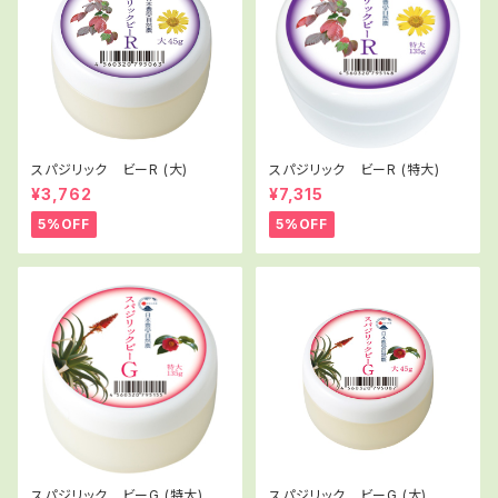
スパジリック ビーR (大)
スパジリック ビーR (特大)
¥3,762
¥7,315
5%OFF
5%OFF
スパジリック ビーG (特大)
スパジリック ビーG (大)