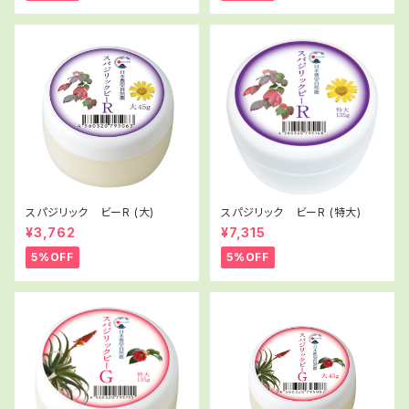
スパジリック ビーR (大)
スパジリック ビーR (特大)
¥3,762
¥7,315
5%OFF
5%OFF